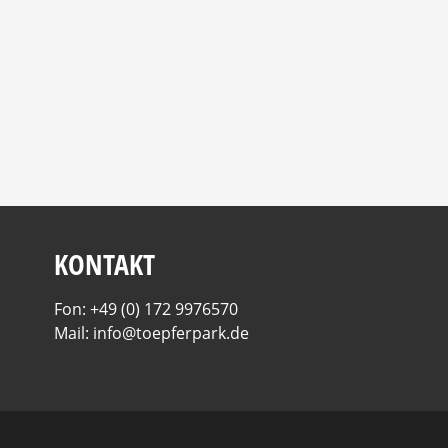
KONTAKT
Fon: +49 (0) 172 9976570
Mail: info@toepferpark.de